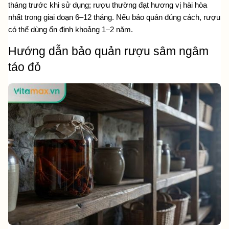
tháng trước khi sử dụng; rượu thường đạt hương vị hài hòa 
nhất trong giai đoạn 6–12 tháng. Nếu bảo quản đúng cách, rượu 
có thể dùng ổn định khoảng 1–2 năm.
Hướng dẫn bảo quản rượu sâm ngâm 
táo đỏ