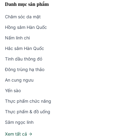
Danh mục sản phẩm
Chăm sóc da mặt
Hồng sâm Hàn Quốc
Nấm linh chi
Hắc sâm Hàn Quốc
Tinh dầu thông đỏ
Đông trùng hạ thảo
An cung ngưu
Yến sào
Thực phẩm chức năng
Thực phẩm & đồ uống
Sâm ngọc linh
Xem tất cả