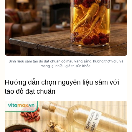
Bình rượu sâm táo đỏ đạt chuẩn có màu vàng sáng, hương thơm dịu và
mang lại nhiều giá trị sức khỏe.
Hướng dẫn chọn nguyên liệu sâm với 
táo đỏ đạt chuẩn