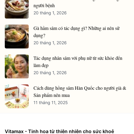
người bệnh
20 tháng 1, 2026
Gà hầm sâm có tác dụng gì? Những ai nên sử
dụng?
20 tháng 1, 2026
Tác dụng nhân sâm với phụ nữ từ sức khỏe đến
làm đẹp
20 tháng 1, 2026
Cách dùng hồng sâm Hàn Quốc cho người già &
Sản phẩm nên mua
11 tháng 11, 2025
Vitamax - Tinh hoa từ thiên nhiên cho sức khoẻ