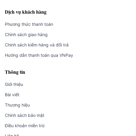
Dịch vụ khách hàng
Phương thức thanh toán
Chính sách giao hàng
Chính sách kiểm hàng và đổi trả
Hướng dẫn thanh toán qua VNPay
Thông tin
Giới thiệu
Bài viết
Thương hiệu
Chính sách bảo mật
Điều khoản miễn trừ
Liên hệ