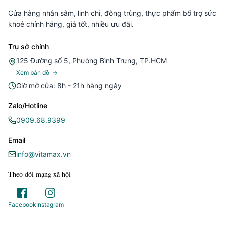
Cửa hàng nhân sâm, linh chi, đông trùng, thực phẩm bổ trợ sức
khoẻ chính hãng, giá tốt, nhiều ưu đãi.
Trụ sở chính
125 Đường số 5, Phường Bình Trưng, TP.HCM
Xem bản đồ
Giờ mở cửa: 8h - 21h hàng ngày
Zalo/Hotline
0909.68.9399
Email
info@vitamax.vn
Theo dõi mạng xã hội
Facebook
Instagram