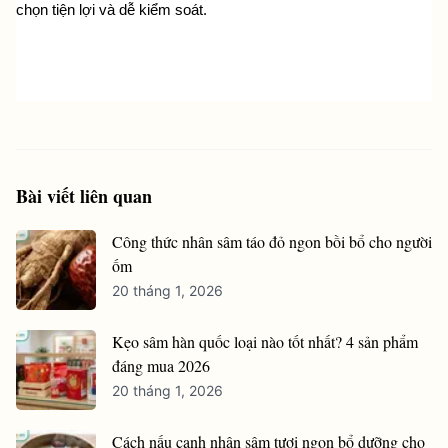
chọn tiện lợi và dễ kiểm soát. 
Bài viết liên quan
Công thức nhân sâm táo đỏ ngon bồi bổ cho người
ốm
20 tháng 1, 2026
Kẹo sâm hàn quốc loại nào tốt nhất? 4 sản phẩm
đáng mua 2026
20 tháng 1, 2026
Cách nấu canh nhân sâm tươi ngon bổ dưỡng cho