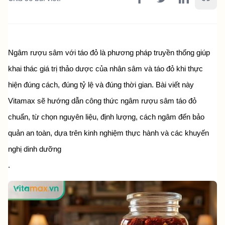
Ngâm rượu sâm với táo đỏ là phương pháp truyền thống giúp 
khai thác giá trị thảo dược của nhân sâm và táo đỏ khi thực 
hiện đúng cách, đúng tỷ lệ và đúng thời gian. Bài viết này 
Vitamax sẽ hướng dẫn công thức ngâm rượu sâm táo đỏ 
chuẩn, từ chọn nguyên liệu, định lượng, cách ngâm đến bảo 
quản an toàn, dựa trên kinh nghiệm thực hành và các khuyến 
nghị dinh dưỡng
.