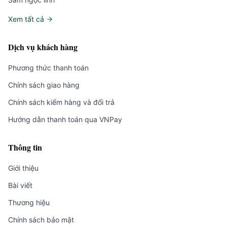
Xem tất cả
Dịch vụ khách hàng
Phương thức thanh toán
Chính sách giao hàng
Chính sách kiểm hàng và đổi trả
Hướng dẫn thanh toán qua VNPay
Thông tin
Giới thiệu
Bài viết
Thương hiệu
Chính sách bảo mật