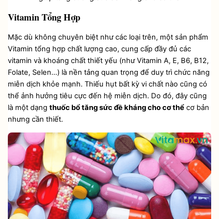
Vitamin Tổng Hợp
Mặc dù không chuyên biệt như các loại trên, một sản phẩm 
Vitamin tổng hợp chất lượng cao, cung cấp đầy đủ các 
vitamin và khoáng chất thiết yếu (như Vitamin A, E, B6, B12, 
Folate, Selen...) là nền tảng quan trọng để duy trì chức năng 
miễn dịch khỏe mạnh. Thiếu hụt bất kỳ vi chất nào cũng có 
thể ảnh hưởng tiêu cực đến hệ miễn dịch. Do đó, đây cũng 
là một dạng 
thuốc bổ tăng sức đề kháng cho cơ thể
 cơ bản 
nhưng cần thiết.