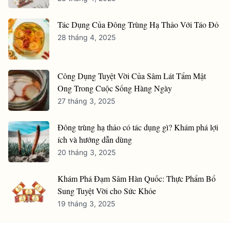
Tác Dụng Của Đông Trùng Hạ Thảo Với Táo Đỏ
28 tháng 4, 2025
Công Dụng Tuyệt Vời Của Sâm Lát Tẩm Mật
Ong Trong Cuộc Sống Hàng Ngày
27 tháng 3, 2025
Đông trùng hạ thảo có tác dụng gì? Khám phá lợi
ích và hướng dẫn dùng
20 tháng 3, 2025
Khám Phá Đạm Sâm Hàn Quốc: Thực Phẩm Bổ
Sung Tuyệt Vời cho Sức Khỏe
19 tháng 3, 2025