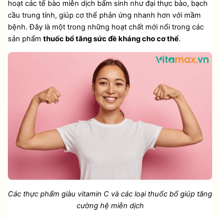
hoạt các tế bào miễn dịch bẩm sinh như đại thực bào, bạch 
cầu trung tính, giúp cơ thể phản ứng nhanh hơn với mầm 
bệnh. Đây là một trong những hoạt chất mới nổi trong các 
sản phẩm 
thuốc bổ tăng sức đề kháng cho cơ thể
.
Các thực phẩm giàu vitamin C và các loại thuốc bổ giúp tăng 
cường hệ miễn dịch