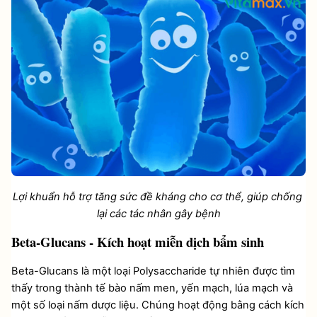
Lợi khuẩn hỗ trợ tăng sức đề kháng cho cơ thể, giúp chống 
lại các tác nhân gây bệnh
Beta-Glucans - Kích hoạt miễn dịch bẩm sinh
Beta-Glucans là một loại Polysaccharide tự nhiên được tìm 
thấy trong thành tế bào nấm men, yến mạch, lúa mạch và 
một số loại nấm dược liệu. Chúng hoạt động bằng cách kích 