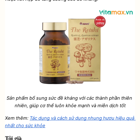
Sản phẩm bổ sung sức đề kháng với các thành phần thiên 
nhiên, giúp cơ thể luôn khỏe mạnh và miễn dịch tốt
Xem thêm: 
Tác dụng và cách sử dụng nhung hươu hiệu quả 
nhất cho sức khỏe
Tỏi già