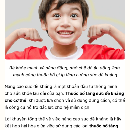
Bé khỏe mạnh và năng động, nhờ chế độ ăn uống lành 
mạnh cùng thuốc bổ giúp tăng cường sức đề kháng
Nâng cao sức đề kháng là một khoản đầu tư thông minh 
cho sức khỏe lâu dài của bạn. 
Thuốc bổ tăng sức đề kháng 
cho cơ thể
, khi được lựa chọn và sử dụng đúng cách, có thể 
là công cụ hỗ trợ đắc lực cho hệ miễn dịch.
Lời khuyên tổng thể về việc nâng cao sức đề kháng là hãy 
kết hợp hài hòa giữa việc sử dụng các loại 
thuốc bổ tăng 