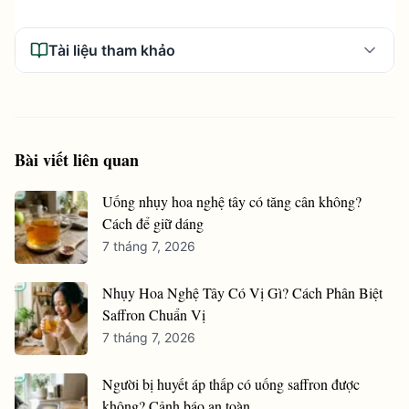
Tài liệu tham khảo
Bài viết liên quan
Uống nhụy hoa nghệ tây có tăng cân không?
Cách để giữ dáng
7 tháng 7, 2026
Nhụy Hoa Nghệ Tây Có Vị Gì? Cách Phân Biệt
Saffron Chuẩn Vị
7 tháng 7, 2026
Người bị huyết áp thấp có uống saffron được
không? Cảnh báo an toàn