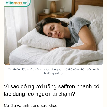
Cải thiện giấc ngủ thường là tác dụng bạn có thể cảm nhận sớm nhất
khi dùng saffron.
Vì sao có người uống saffron nhanh có 
tác dụng, có người lại chậm?
Cơ địa và tình trạng sức khỏe