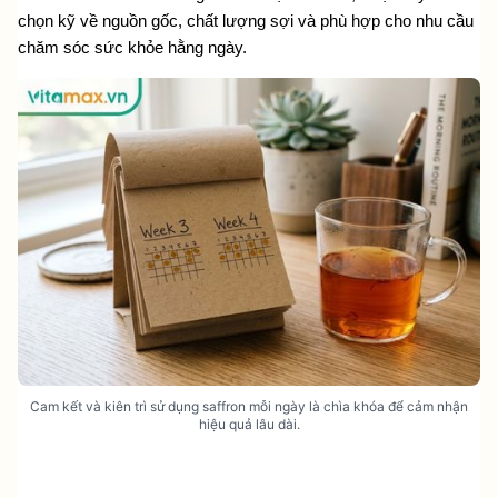
chọn kỹ về nguồn gốc, chất lượng sợi và phù hợp cho nhu cầu 
chăm sóc sức khỏe hằng ngày.
Cam kết và kiên trì sử dụng saffron mỗi ngày là chìa khóa để cảm nhận
hiệu quả lâu dài.