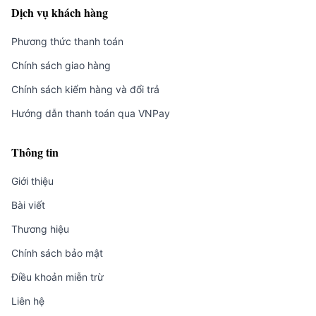
Dịch vụ khách hàng
Phương thức thanh toán
Chính sách giao hàng
Chính sách kiểm hàng và đổi trả
Hướng dẫn thanh toán qua VNPay
Thông tin
Giới thiệu
Bài viết
Thương hiệu
Chính sách bảo mật
Điều khoản miễn trừ
Liên hệ