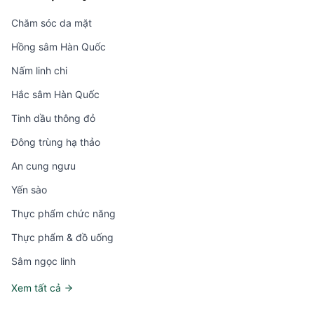
Chăm sóc da mặt
Hồng sâm Hàn Quốc
Nấm linh chi
Hắc sâm Hàn Quốc
Tinh dầu thông đỏ
Đông trùng hạ thảo
An cung ngưu
Yến sào
Thực phẩm chức năng
Thực phẩm & đồ uống
Sâm ngọc linh
Xem tất cả