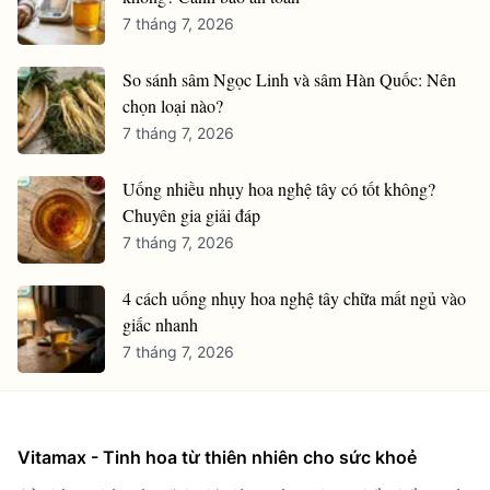
7 tháng 7, 2026
So sánh sâm Ngọc Linh và sâm Hàn Quốc: Nên
chọn loại nào?
7 tháng 7, 2026
Uống nhiều nhụy hoa nghệ tây có tốt không?
Chuyên gia giải đáp
7 tháng 7, 2026
4 cách uống nhụy hoa nghệ tây chữa mất ngủ vào
giấc nhanh
7 tháng 7, 2026
Vitamax - Tinh hoa từ thiên nhiên cho sức khoẻ