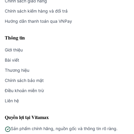
Chính sách giao hàng
Chính sách kiểm hàng và đổi trả
Hướng dẫn thanh toán qua VNPay
Thông tin
Giới thiệu
Bài viết
Thương hiệu
Chính sách bảo mật
Điều khoản miễn trừ
Liên hệ
Quyền lợi tại Vitamax
Sản phẩm chính hãng, nguồn gốc và thông tin rõ ràng.