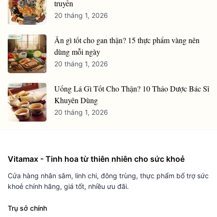
truyền
20 tháng 1, 2026
Ăn gì tốt cho gan thận? 15 thực phẩm vàng nên
dùng mỗi ngày
20 tháng 1, 2026
Uống Lá Gì Tốt Cho Thận? 10 Thảo Dược Bác Sĩ
Khuyên Dùng
20 tháng 1, 2026
Vitamax - Tinh hoa từ thiên nhiên cho sức khoẻ
Cửa hàng nhân sâm, linh chi, đông trùng, thực phẩm bổ trợ sức
khoẻ chính hãng, giá tốt, nhiều ưu đãi.
Trụ sở chính