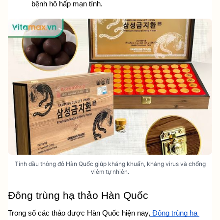
bệnh hô hấp mạn tính.
Tinh dầu thông đỏ Hàn Quốc giúp kháng khuẩn, kháng virus và chống
viêm tự nhiên.
Đông trùng hạ thảo Hàn Quốc
Trong số các thảo dược Hàn Quốc hiện nay,
 Đông trùng hạ 