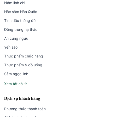
Nấm linh chi
Hắc sâm Hàn Quốc
Tinh dầu thông đỏ
Đông trùng hạ thảo
An cung ngưu
Yến sào
Thực phẩm chức năng
Thực phẩm & đồ uống
Sâm ngọc linh
Xem tất cả
Dịch vụ khách hàng
Phương thức thanh toán