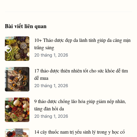
Bài viết liên quan
10+ Thảo dược đẹp da lành tính giúp da căng mịn
trắng sáng
20 tháng 1, 2026
17 thảo dược thiên nhiên tốt cho sức khỏe dễ tìm
dễ mua
20 tháng 1, 2026
9 thảo dược chống lão hóa giúp giảm nếp nhăn,
tăng đàn hồi da
20 tháng 1, 2026
14 cây thuốc nam trị yếu sinh lý trong y học cổ