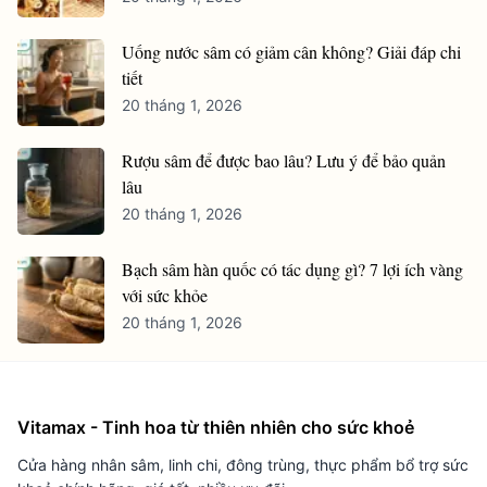
Uống nước sâm có giảm cân không? Giải đáp chi
tiết
20 tháng 1, 2026
Rượu sâm để được bao lâu? Lưu ý để bảo quản
lâu
20 tháng 1, 2026
Bạch sâm hàn quốc có tác dụng gì? 7 lợi ích vàng
với sức khỏe
20 tháng 1, 2026
Vitamax - Tinh hoa từ thiên nhiên cho sức khoẻ
Cửa hàng nhân sâm, linh chi, đông trùng, thực phẩm bổ trợ sức