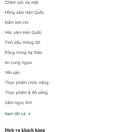
Chăm sóc da mặt
Hồng sâm Hàn Quốc
Nấm linh chi
Hắc sâm Hàn Quốc
Tinh dầu thông đỏ
Đông trùng hạ thảo
An cung ngưu
Yến sào
Thực phẩm chức năng
Thực phẩm & đồ uống
Sâm ngọc linh
Xem tất cả
Dịch vụ khách hàng