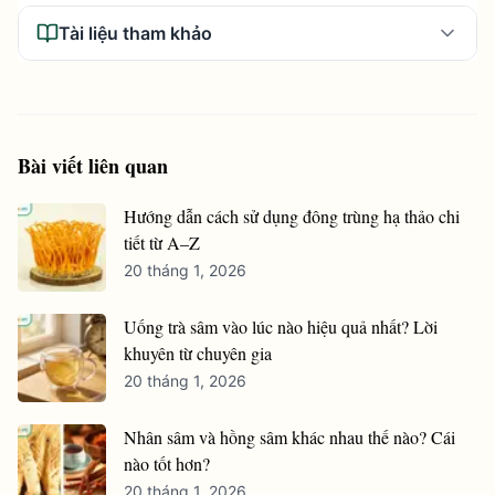
Tài liệu tham khảo
Bài viết liên quan
Hướng dẫn cách sử dụng đông trùng hạ thảo chi
tiết từ A–Z
20 tháng 1, 2026
Uống trà sâm vào lúc nào hiệu quả nhất? Lời
khuyên từ chuyên gia
20 tháng 1, 2026
Nhân sâm và hồng sâm khác nhau thế nào? Cái
nào tốt hơn?
20 tháng 1, 2026