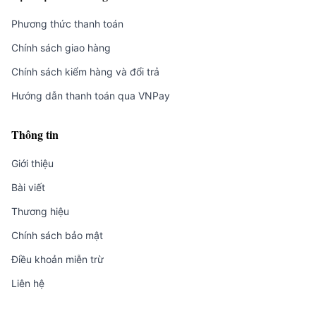
Phương thức thanh toán
Chính sách giao hàng
Chính sách kiểm hàng và đổi trả
Hướng dẫn thanh toán qua VNPay
Thông tin
Giới thiệu
Bài viết
Thương hiệu
Chính sách bảo mật
Điều khoản miễn trừ
Liên hệ