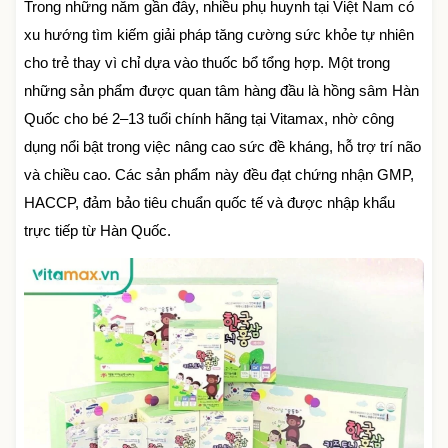
Trong những năm gần đây, nhiều phụ huynh tại Việt Nam có
xu hướng tìm kiếm giải pháp tăng cường sức khỏe tự nhiên
cho trẻ thay vì chỉ dựa vào thuốc bổ tổng hợp. Một trong
những sản phẩm được quan tâm hàng đầu là hồng sâm Hàn
Quốc cho bé 2–13 tuổi chính hãng tại Vitamax, nhờ công
dụng nổi bật trong việc nâng cao sức đề kháng, hỗ trợ trí não
và chiều cao. Các sản phẩm này đều đạt chứng nhận GMP,
HACCP, đảm bảo tiêu chuẩn quốc tế và được nhập khẩu
trực tiếp từ Hàn Quốc.