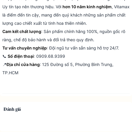
Uy tín tạo nên thương hiệu. Với
hơn 10 năm kinh nghiệm
, Vitamax
là điểm đến tin cậy, mang đến quý khách những sản phẩm chất
lượng cao chiết xuất từ tinh hoa thiên nhiên.
Cam kết chất lượng
: Sản phẩm chính hãng 100%, nguồn gốc rõ
ràng, chế độ bảo hành và đổi trả theo quy định.
Tư vấn chuyên nghiệp
: Đội ngũ tư vấn sẵn sàng hỗ trợ 24/7.
📞
Số điện thoại
: 0909.68.9399
📍
Địa chỉ cửa hàng
: 125 Đường số 5, Phường Bình Trưng,
TP.HCM
Đánh giá