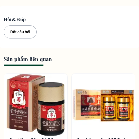
Hỏi & Đáp
Đặt câu hỏi
Sản phẩm liên quan