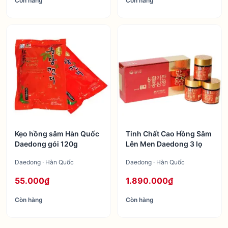
Còn hàng
Còn hàng
Kẹo hồng sâm Hàn Quốc
Tinh Chất Cao Hồng Sâm
Daedong gói 120g
Lên Men Daedong 3 lọ
Daedong · Hàn Quốc
Daedong · Hàn Quốc
55.000₫
1.890.000₫
Còn hàng
Còn hàng