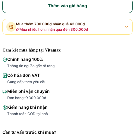
Thêm vào giỏ hàng
Mua thêm
700.000₫
nhận quà
43.000₫
Mua nhiều hơn, nhận quà đến
300.000₫
Cam kết mua hàng tại Vitamax
Chính hãng 100%
Thông tin nguồn gốc rõ ràng
Có hóa đơn VAT
Cung cấp theo yêu cầu
Miễn phí vận chuyển
Đơn hàng từ 300.000đ
Kiểm hàng khi nhận
Thanh toán COD tại nhà
Cần tư vấn trước khi mua?