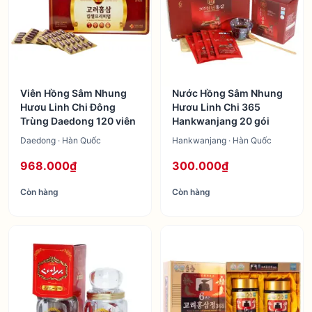
Viên Hồng Sâm Nhung
Nước Hồng Sâm Nhung
Hươu Linh Chi Đông
Hươu Linh Chi 365
Trùng Daedong 120 viên
Hankwanjang 20 gói
Daedong · Hàn Quốc
Hankwanjang · Hàn Quốc
968.000₫
300.000₫
Còn hàng
Còn hàng