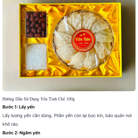
Hướng Dẫn Sử Dụng Yến Tinh Chế 100g
Bước 1: Lấy yến
Lấy lượng yến cần dùng. Phần yến còn lại bọc kín, bảo quản nơi
khô ráo.
Bước 2: Ngâm yến