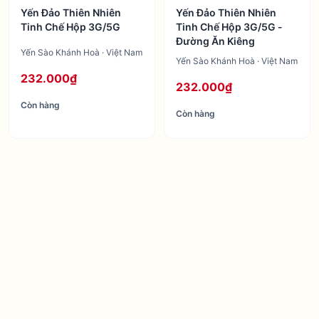
Yến Đảo Thiên Nhiên
Yến Đảo Thiên Nhiên
Tinh Chế Hộp 3G/5G
Tinh Chế Hộp 3G/5G -
Đường Ăn Kiêng
Yến Sào Khánh Hoà · Việt Nam
Yến Sào Khánh Hoà · Việt Nam
232.000₫
232.000₫
Còn hàng
Còn hàng