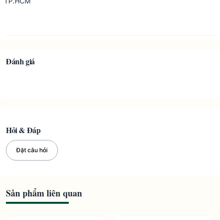
TP.HCM
Đánh giá
Hỏi & Đáp
Đặt câu hỏi
Sản phẩm liên quan