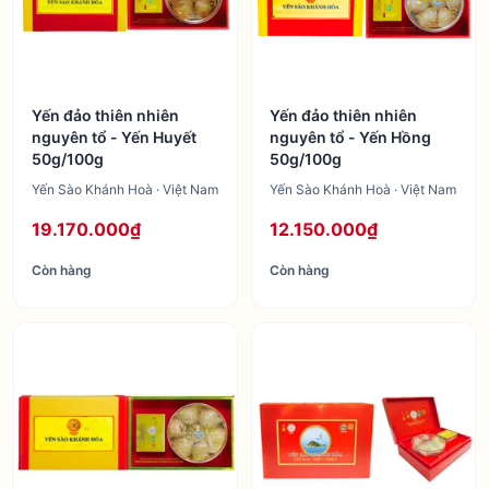
Yến đảo thiên nhiên
Yến đảo thiên nhiên
nguyên tổ - Yến Huyết
nguyên tổ - Yến Hồng
50g/100g
50g/100g
Yến Sào Khánh Hoà · Việt Nam
Yến Sào Khánh Hoà · Việt Nam
19.170.000₫
12.150.000₫
Còn hàng
Còn hàng