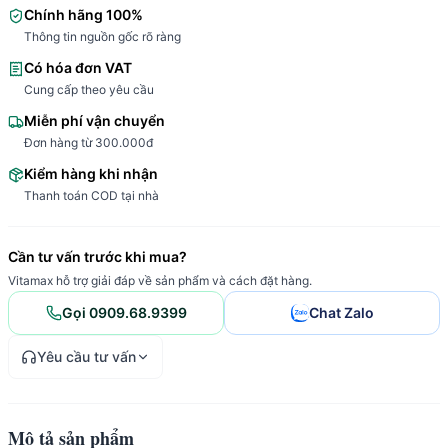
Chính hãng 100%
Thông tin nguồn gốc rõ ràng
Có hóa đơn VAT
Cung cấp theo yêu cầu
Miễn phí vận chuyển
Đơn hàng từ 300.000đ
Kiểm hàng khi nhận
Thanh toán COD tại nhà
Cần tư vấn trước khi mua?
Vitamax hỗ trợ giải đáp về sản phẩm và cách đặt hàng.
Gọi 0909.68.9399
Chat Zalo
Yêu cầu tư vấn
Mô tả sản phẩm