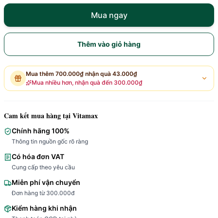
Mua ngay
Thêm vào giỏ hàng
Mua thêm
700.000₫
nhận quà
43.000₫
Mua nhiều hơn, nhận quà đến
300.000₫
Cam kết mua hàng tại Vitamax
Chính hãng 100%
Thông tin nguồn gốc rõ ràng
Có hóa đơn VAT
Cung cấp theo yêu cầu
Miễn phí vận chuyển
Đơn hàng từ 300.000đ
Kiểm hàng khi nhận