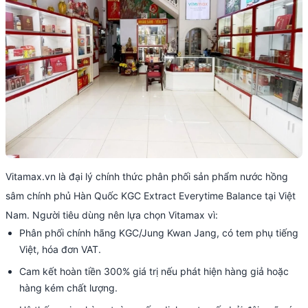
Vitamax.vn là đại lý chính thức phân phối sản phẩm nước hồng
sâm chính phủ Hàn Quốc KGC Extract Everytime Balance tại Việt
Nam. Người tiêu dùng nên lựa chọn Vitamax vì:
Phân phối chính hãng KGC/Jung Kwan Jang, có tem phụ tiếng
Việt, hóa đơn VAT.
Cam kết hoàn tiền 300% giá trị nếu phát hiện hàng giả hoặc
hàng kém chất lượng.