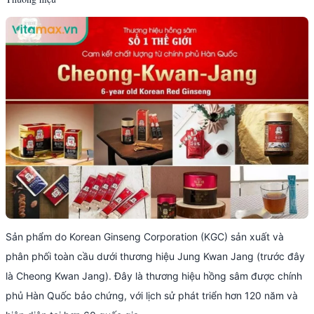
Sản phẩm do Korean Ginseng Corporation (KGC) sản xuất và
phân phối toàn cầu dưới thương hiệu Jung Kwan Jang (trước đây
là Cheong Kwan Jang). Đây là thương hiệu hồng sâm được chính
phủ Hàn Quốc bảo chứng, với lịch sử phát triển hơn 120 năm và