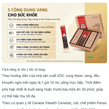
Cách dùng & lưu ý khi sử dụng
Theo hướng dẫn của nhà sản xuất KGC Jung Kwan Jang, liều
khuyến nghị mỗi ngày là 1 gói 10 ml, uống trực tiếp. Thời điểm
phù hợp nhất là buổi sáng hoặc trước/sau bữa ăn 30 phút, giúp
cơ thể hấp thu tối đa.
Theo cơ quan y tế Canada (Health Canada), các chế phẩm Panax