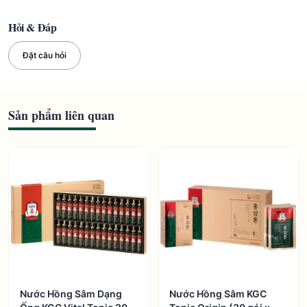
Hỏi & Đáp
Đặt câu hỏi
Sản phẩm liên quan
Nước Hồng Sâm Dạng
Nước Hồng Sâm KGC