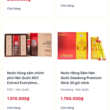
Còn hàng
Còn hàng
Nước hồng sâm chính
Nước Hồng Sâm Hàn
phủ Hàn Quốc KGC
Quốc Daedong Premium
Extract Everytime
Stick 30 gói stick
Balance 30 gói
KGC · Hàn Quốc
Daedong · Hàn Quốc
1.910.000₫
1.760.000₫
Còn hàng
Còn hàng