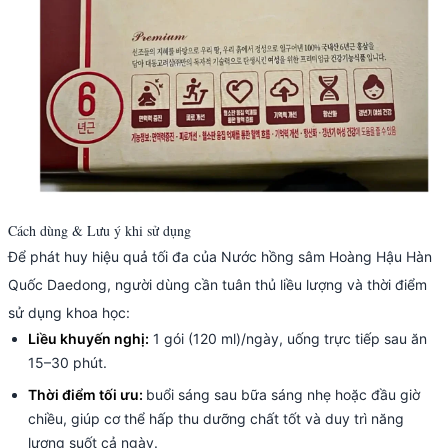
Cách dùng & Lưu ý khi sử dụng
Để phát huy hiệu quả tối đa của Nước hồng sâm Hoàng Hậu Hàn
Quốc Daedong, người dùng cần tuân thủ liều lượng và thời điểm
sử dụng khoa học:
Liều khuyến nghị:
1 gói (120 ml)/ngày, uống trực tiếp sau ăn
15–30 phút.
Thời điểm tối ưu:
buổi sáng sau bữa sáng nhẹ hoặc đầu giờ
chiều, giúp cơ thể hấp thu dưỡng chất tốt và duy trì năng
lượng suốt cả ngày.