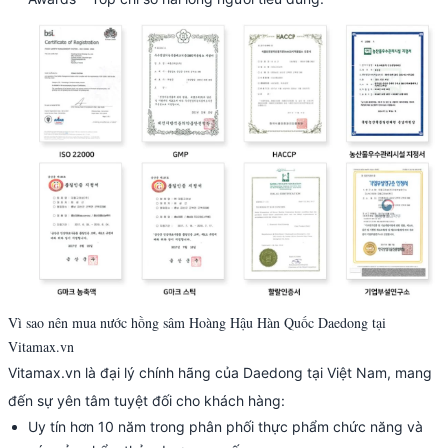
Vì sao nên mua nước hồng sâm Hoàng Hậu Hàn Quốc Daedong tại
Vitamax.vn
Vitamax.vn là đại lý chính hãng của Daedong tại Việt Nam, mang
đến sự yên tâm tuyệt đối cho khách hàng:
Uy tín hơn 10 năm trong phân phối thực phẩm chức năng và