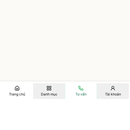
Trang chủ
Danh mục
Tư vấn
Tài khoản