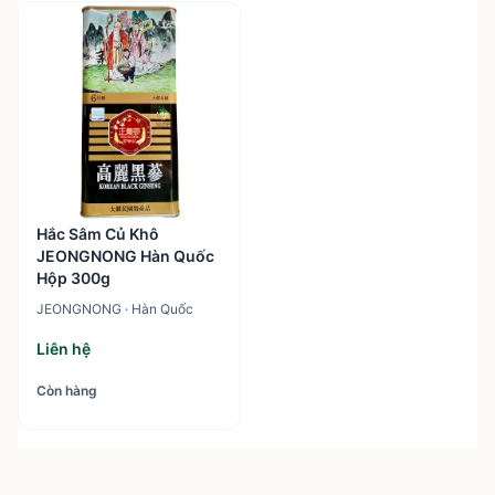
1
sản phẩm
Hắc Sâm Củ Khô
JEONGNONG Hàn Quốc
Hộp 300g
JEONGNONG · Hàn Quốc
Liên hệ
Còn hàng