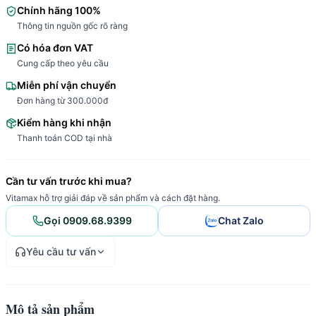
Chính hãng 100%
Thông tin nguồn gốc rõ ràng
Có hóa đơn VAT
Cung cấp theo yêu cầu
Miễn phí vận chuyển
Đơn hàng từ 300.000đ
Kiểm hàng khi nhận
Thanh toán COD tại nhà
Cần tư vấn trước khi mua?
Vitamax hỗ trợ giải đáp về sản phẩm và cách đặt hàng.
Gọi 0909.68.9399
Chat Zalo
Yêu cầu tư vấn
Mô tả sản phẩm