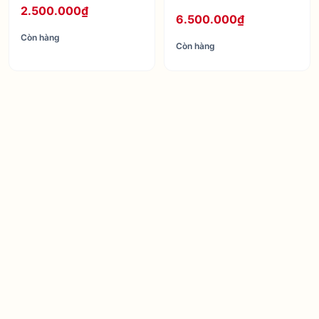
2.500.000₫
6.500.000₫
Còn hàng
Còn hàng