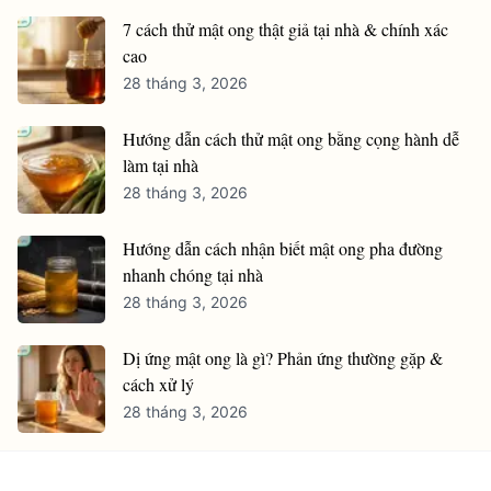
7 cách thử mật ong thật giả tại nhà & chính xác
cao
28 tháng 3, 2026
Hướng dẫn cách thử mật ong bằng cọng hành dễ
làm tại nhà
28 tháng 3, 2026
Hướng dẫn cách nhận biết mật ong pha đường
nhanh chóng tại nhà
28 tháng 3, 2026
Dị ứng mật ong là gì? Phản ứng thường gặp &
cách xử lý
28 tháng 3, 2026