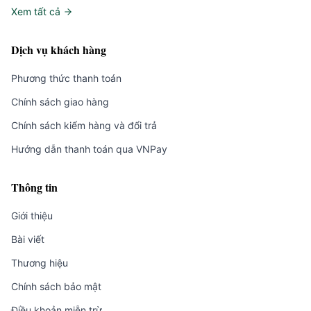
Xem tất cả
Dịch vụ khách hàng
Phương thức thanh toán
Chính sách giao hàng
Chính sách kiểm hàng và đổi trả
Hướng dẫn thanh toán qua VNPay
Thông tin
Giới thiệu
Bài viết
Thương hiệu
Chính sách bảo mật
Điều khoản miễn trừ