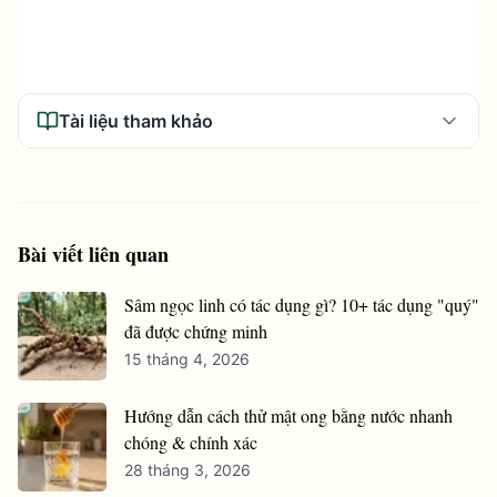
Tài liệu tham khảo
Bài viết liên quan
Sâm ngọc linh có tác dụng gì? 10+ tác dụng "quý"
đã được chứng minh
15 tháng 4, 2026
Hướng dẫn cách thử mật ong bằng nước nhanh
chóng & chính xác
28 tháng 3, 2026