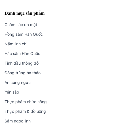
Danh mục sản phẩm
Chăm sóc da mặt
Hồng sâm Hàn Quốc
Nấm linh chi
Hắc sâm Hàn Quốc
Tinh dầu thông đỏ
Đông trùng hạ thảo
An cung ngưu
Yến sào
Thực phẩm chức năng
Thực phẩm & đồ uống
Sâm ngọc linh