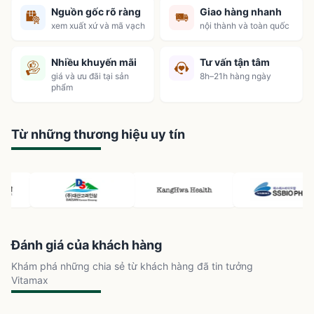
Nguồn gốc rõ ràng
Giao hàng nhanh
xem xuất xứ và mã vạch
nội thành và toàn quốc
Nhiều khuyến mãi
Tư vấn tận tâm
giá và ưu đãi tại sản
8h–21h hàng ngày
phẩm
Từ những thương hiệu uy tín
Đánh giá của khách hàng
Khám phá những chia sẻ từ khách hàng đã tin tưởng
Vitamax