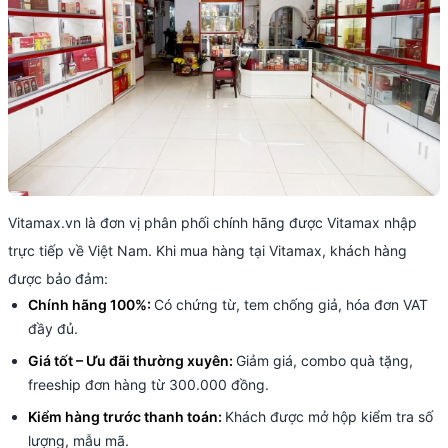
Vitamax.vn là đơn vị phân phối chính hãng được Vitamax nhập
trực tiếp về Việt Nam. Khi mua hàng tại Vitamax, khách hàng
được bảo đảm:
Chính hãng 100%:
Có chứng từ, tem chống giả, hóa đơn VAT
đầy đủ.
Giá tốt – Ưu đãi thường xuyên:
Giảm giá, combo quà tặng,
freeship đơn hàng từ 300.000 đồng.
Kiểm hàng trước thanh toán:
Khách được mở hộp kiểm tra số
lượng, mẫu mã.