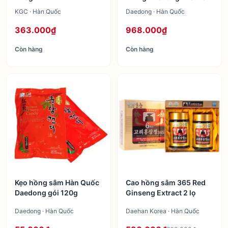
KGC · Hàn Quốc
Daedong · Hàn Quốc
363.000₫
968.000₫
Còn hàng
Còn hàng
Kẹo hồng sâm Hàn Quốc
Cao hồng sâm 365 Red
Daedong gói 120g
Ginseng Extract 2 lọ
Daedong · Hàn Quốc
Daehan Korea · Hàn Quốc