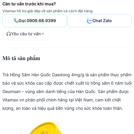
Cần tư vấn trước khi mua?
Vitamax hỗ trợ giải đáp về sản phẩm và cách đặt hàng.
Gọi 0909.68.9399
Chat Zalo
Yêu cầu tư vấn
Mô tả sản phẩm
Trà Hồng Sâm Hàn Quốc Daedong 4mg/g là sản phẩm thực phẩm
bảo vệ sức khỏe cao cấp được chiết xuất từ hồng sâm 6 năm tuổi
Geumsan – vùng sâm danh tiếng của Hàn Quốc. Sản phẩm được
Vitamax.vn phân phối chính hãng tại Việt Nam, cam kết chất
lượng, an toàn và hiệu quả bền vững cho sức khỏe toàn thân.