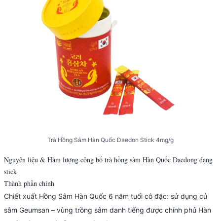
Trà Hồng Sâm Hàn Quốc Daedon Stick 4mg/g
Nguyên liệu & Hàm lượng công bố trà hồng sâm Hàn Quốc Daedong dạng
stick
Thành phần chính
Chiết xuất Hồng Sâm Hàn Quốc 6 năm tuổi cô đặc: sử dụng củ
sâm Geumsan – vùng trồng sâm danh tiếng được chính phủ Hàn