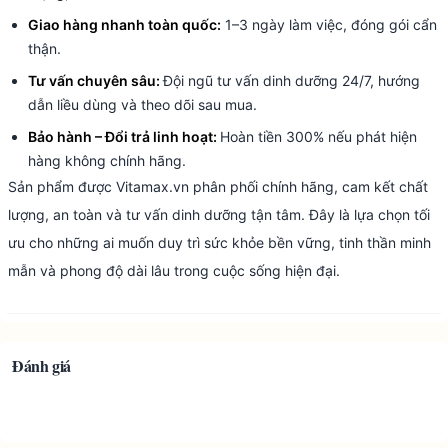
Giao hàng nhanh toàn quốc:
1–3 ngày làm việc, đóng gói cẩn
thận.
Tư vấn chuyên sâu:
Đội ngũ tư vấn dinh dưỡng 24/7, hướng
dẫn liều dùng và theo dõi sau mua.
Bảo hành – Đổi trả linh hoạt:
Hoàn tiền 300% nếu phát hiện
hàng không chính hãng.
Sản phẩm được Vitamax.vn phân phối chính hãng, cam kết chất
lượng, an toàn và tư vấn dinh dưỡng tận tâm. Đây là lựa chọn tối
ưu cho những ai muốn duy trì sức khỏe bền vững, tinh thần minh
mẫn và phong độ dài lâu trong cuộc sống hiện đại.
Đánh giá