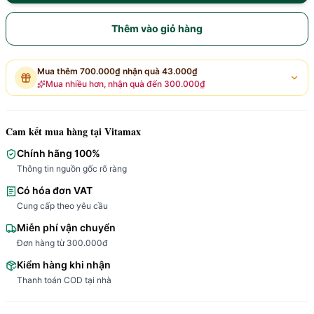
Thêm vào giỏ hàng
Mua thêm
700.000₫
nhận quà
43.000₫
Mua nhiều hơn, nhận quà đến
300.000₫
Cam kết mua hàng tại Vitamax
Chính hãng 100%
Thông tin nguồn gốc rõ ràng
Có hóa đơn VAT
Cung cấp theo yêu cầu
Miễn phí vận chuyển
Đơn hàng từ 300.000đ
Kiểm hàng khi nhận
Thanh toán COD tại nhà