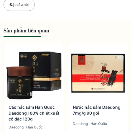
Đặt câu hỏi
Sản phẩm liên quan
Cao hắc sâm Hàn Quốc
Nước hắc sâm Daedong
Daedong 100% chiết xuất
7mg/g 90 gói
cô đặc 120g
Daedong · Hàn Quốc
Daedong · Hàn Quốc