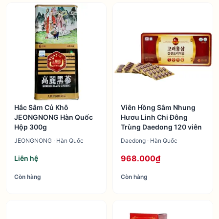
Hắc Sâm Củ Khô
Viên Hồng Sâm Nhung
JEONGNONG Hàn Quốc
Hươu Linh Chi Đông
Hộp 300g
Trùng Daedong 120 viên
JEONGNONG · Hàn Quốc
Daedong · Hàn Quốc
968.000₫
Liên hệ
Còn hàng
Còn hàng