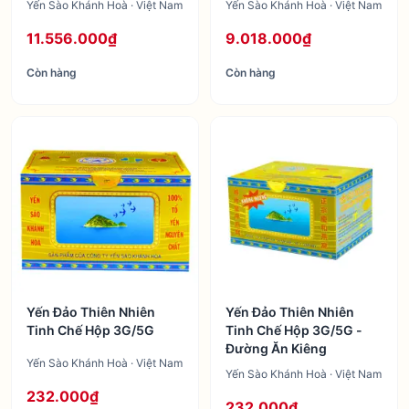
Yến Sào Khánh Hoà · Việt Nam
Yến Sào Khánh Hoà · Việt Nam
11.556.000₫
9.018.000₫
Còn hàng
Còn hàng
Yến Đảo Thiên Nhiên
Yến Đảo Thiên Nhiên
Tinh Chế Hộp 3G/5G
Tinh Chế Hộp 3G/5G -
Đường Ăn Kiêng
Yến Sào Khánh Hoà · Việt Nam
Yến Sào Khánh Hoà · Việt Nam
232.000₫
232.000₫