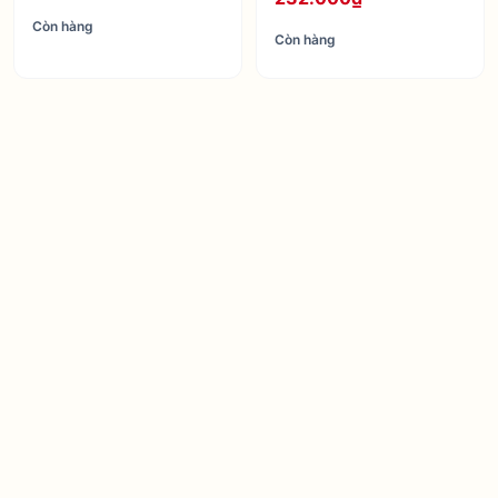
Còn hàng
Còn hàng