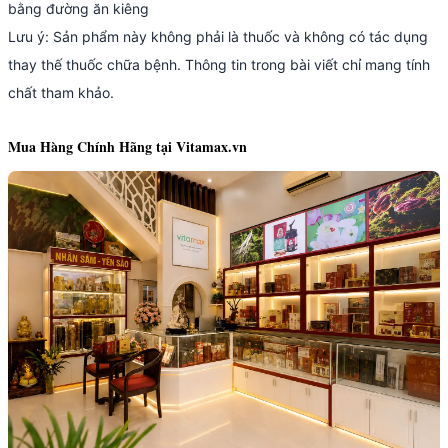
bằng đường ăn kiêng
Lưu ý: Sản phẩm này không phải là thuốc và không có tác dụng
thay thế thuốc chữa bệnh. Thông tin trong bài viết chỉ mang tính
chất tham khảo.
Mua Hàng Chính Hãng tại Vitamax.vn