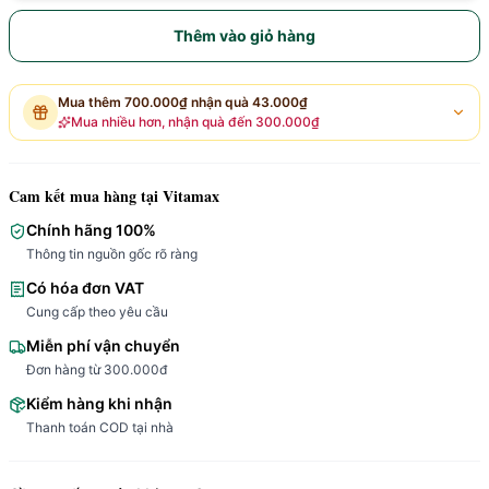
Thêm vào giỏ hàng
Mua thêm
700.000₫
nhận quà
43.000₫
Mua nhiều hơn, nhận quà đến
300.000₫
Cam kết mua hàng tại Vitamax
Chính hãng 100%
Thông tin nguồn gốc rõ ràng
Có hóa đơn VAT
Cung cấp theo yêu cầu
Miễn phí vận chuyển
Đơn hàng từ 300.000đ
Kiểm hàng khi nhận
Thanh toán COD tại nhà