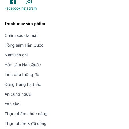
Facebook
Instagram
Danh mục sản phẩm
Chăm sóc da mặt
Hồng sâm Hàn Quốc
Nấm linh chi
Hắc sâm Hàn Quốc
Tinh dầu thông đỏ
Đông trùng hạ thảo
An cung ngưu
Yến sào
Thực phẩm chức năng
Thực phẩm & đồ uống