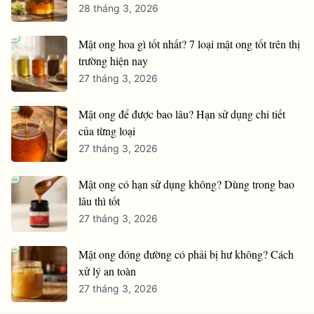
28 tháng 3, 2026
Mật ong hoa gì tốt nhất? 7 loại mật ong tốt trên thị
trường hiện nay
27 tháng 3, 2026
Mật ong để được bao lâu? Hạn sử dụng chi tiết
của từng loại
27 tháng 3, 2026
Mật ong có hạn sử dụng không? Dùng trong bao
lâu thì tốt
27 tháng 3, 2026
Mật ong đóng đường có phải bị hư không? Cách
xử lý an toàn
27 tháng 3, 2026