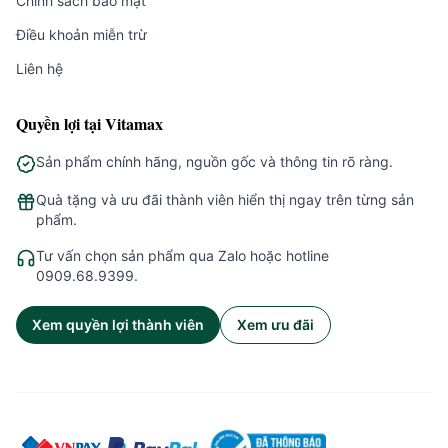
Chính sách bảo mật
Điều khoản miễn trừ
Liên hệ
Quyền lợi tại Vitamax
Sản phẩm chính hãng, nguồn gốc và thông tin rõ ràng.
Quà tặng và ưu đãi thành viên hiển thị ngay trên từng sản
phẩm.
Tư vấn chọn sản phẩm qua Zalo hoặc hotline
0909.68.9399.
Xem quyền lợi thành viên
Xem ưu đãi