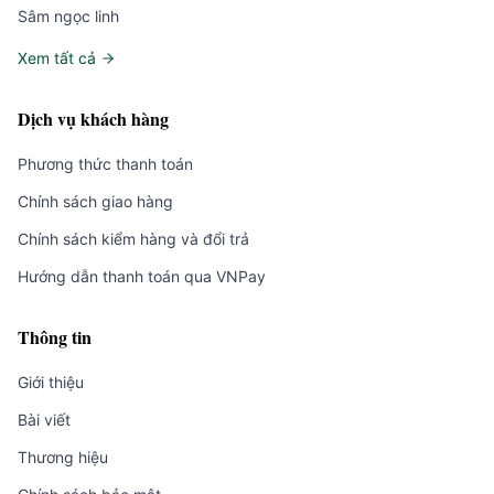
Sâm ngọc linh
Xem tất cả
Dịch vụ khách hàng
Phương thức thanh toán
Chính sách giao hàng
Chính sách kiểm hàng và đổi trả
Hướng dẫn thanh toán qua VNPay
Thông tin
Giới thiệu
Bài viết
Thương hiệu