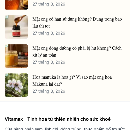
27 tháng 3, 2026
Mật ong có hạn sử dụng không? Dùng trong bao
lâu thì tốt
27 tháng 3, 2026
Mật ong đóng đường có phải bị hư không? Cách
xử lý an toàn
27 tháng 3, 2026
Hoa manuka là hoa gì? Vì sao mật ong hoa
Makuna lại đắt?
27 tháng 3, 2026
Vitamax - Tinh hoa từ thiên nhiên cho sức khoẻ
Cửa hàng nhân sâm, linh chi, đông trùng, thực phẩm bổ trợ sức