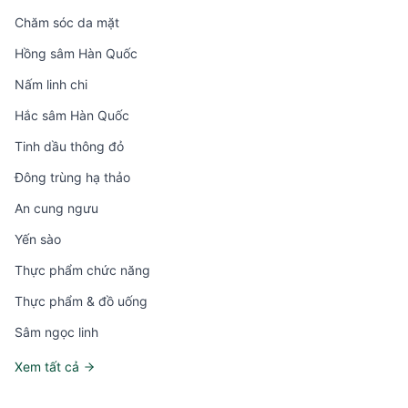
Chăm sóc da mặt
Hồng sâm Hàn Quốc
Nấm linh chi
Hắc sâm Hàn Quốc
Tinh dầu thông đỏ
Đông trùng hạ thảo
An cung ngưu
Yến sào
Thực phẩm chức năng
Thực phẩm & đồ uống
Sâm ngọc linh
Xem tất cả