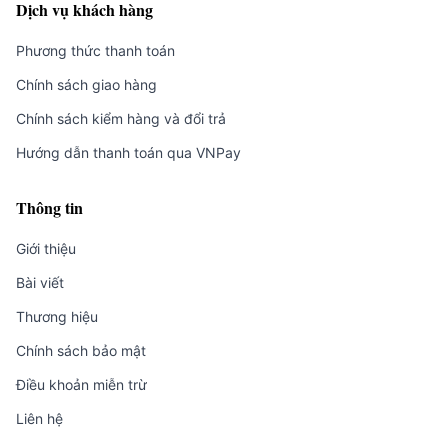
Dịch vụ khách hàng
Phương thức thanh toán
Chính sách giao hàng
Chính sách kiểm hàng và đổi trả
Hướng dẫn thanh toán qua VNPay
Thông tin
Giới thiệu
Bài viết
Thương hiệu
Chính sách bảo mật
Điều khoản miễn trừ
Liên hệ