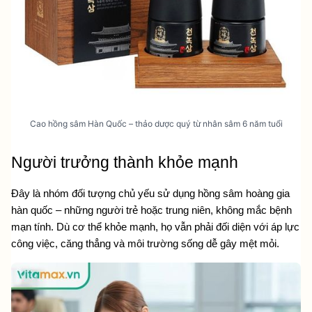
Cao hồng sâm Hàn Quốc – thảo dược quý từ nhân sâm 6 năm tuổi
Người trưởng thành khỏe mạnh
Đây là nhóm đối tượng chủ yếu sử dụng 
hồng sâm hoàng gia 
hàn quốc
 – những người trẻ hoặc trung niên, không mắc bệnh 
mạn tính. Dù cơ thể khỏe mạnh, họ vẫn phải đối diện với áp lực 
công việc, căng thẳng và môi trường sống dễ gây mệt mỏi.