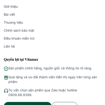
Giới thiệu
Bài viết
Thương hiệu
Chính sách bảo mật
Điều khoản miễn trừ
Liên hệ
Quyền lợi tại Vitamax
Sản phẩm chính hãng, nguồn gốc và thông tin rõ ràng.
Quà tặng và ưu đãi thành viên hiển thị ngay trên từng sản
phẩm.
Tư vấn chọn sản phẩm qua Zalo hoặc hotline
0909.68.9399.