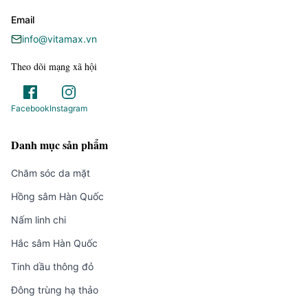
Email
info@vitamax.vn
Theo dõi mạng xã hội
Facebook
Instagram
Danh mục sản phẩm
Chăm sóc da mặt
Hồng sâm Hàn Quốc
Nấm linh chi
Hắc sâm Hàn Quốc
Tinh dầu thông đỏ
Đông trùng hạ thảo