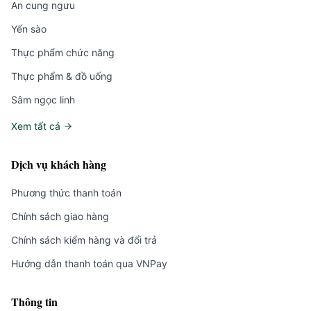
An cung ngưu
Yến sào
Thực phẩm chức năng
Thực phẩm & đồ uống
Sâm ngọc linh
Xem tất cả
Dịch vụ khách hàng
Phương thức thanh toán
Chính sách giao hàng
Chính sách kiểm hàng và đổi trả
Hướng dẫn thanh toán qua VNPay
Thông tin