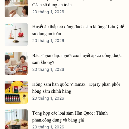
Cách sử dụng an toàn
20 tháng 1, 2026
Huyết áp thấp có dùng được sâm không? Lưu ý để
sử dụng an toàn
20 tháng 1, 2026
Bác sĩ giải đáp: người cao huyết áp có uống được
sâm không?
20 tháng 1, 2026
Hồng sâm hàn quốc Vitamax - Đại lý phân phối
hồng sâm chính hãng
20 tháng 1, 2026
Tổng hợp các loại sâm Hàn Quốc: Thành
phần,công dụng và bảng giá
20 tháng 1, 2026