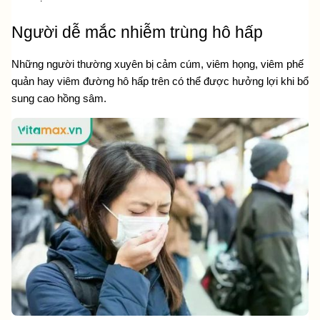
Người dễ mắc nhiễm trùng hô hấp
Những người thường xuyên bị cảm cúm, viêm họng, viêm phế 
quản hay viêm đường hô hấp trên có thể được hưởng lợi khi bổ 
sung cao hồng sâm.