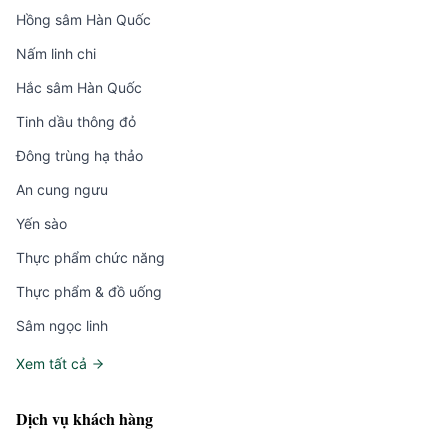
Hồng sâm Hàn Quốc
Nấm linh chi
Hắc sâm Hàn Quốc
Tinh dầu thông đỏ
Đông trùng hạ thảo
An cung ngưu
Yến sào
Thực phẩm chức năng
Thực phẩm & đồ uống
Sâm ngọc linh
Xem tất cả
Dịch vụ khách hàng