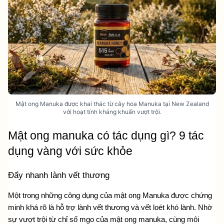
Mật ong Manuka được khai thác từ cây hoa Manuka tại New Zealand
với hoạt tính kháng khuẩn vượt trội.
Mật ong manuka có tác dụng gì? 9 tác 
dụng vàng với sức khỏe
Đẩy nhanh lành vết thương
Một trong những công dụng của mật ong Manuka được chứng 
minh khá rõ là hỗ trợ lành vết thương và vết loét khó lành. Nhờ 
sự vượt trội từ 
chỉ số mgo của mật ong manuka
, cùng môi 