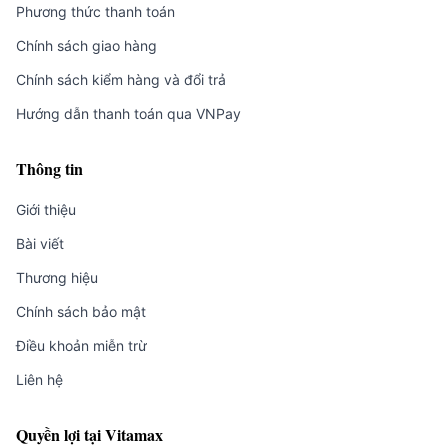
Phương thức thanh toán
Chính sách giao hàng
Chính sách kiểm hàng và đổi trả
Hướng dẫn thanh toán qua VNPay
Thông tin
Giới thiệu
Bài viết
Thương hiệu
Chính sách bảo mật
Điều khoản miễn trừ
Liên hệ
Quyền lợi tại Vitamax