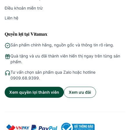
Điều khoản miễn trừ
Liên hệ
Quyền lợi tại Vitamax
Sản phẩm chính hãng, nguồn gốc và thông tin rõ ràng.
Quà tặng và ưu đãi thành viên hiển thị ngay trên từng sản
phẩm.
Tư vấn chọn sản phẩm qua Zalo hoặc hotline
0909.68.9399.
Xem quyền lợi thành viên
Xem ưu đãi