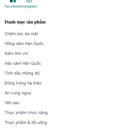
Facebook
Instagram
Danh mục sản phẩm
Chăm sóc da mặt
Hồng sâm Hàn Quốc
Nấm linh chi
Hắc sâm Hàn Quốc
Tinh dầu thông đỏ
Đông trùng hạ thảo
An cung ngưu
Yến sào
Thực phẩm chức năng
Thực phẩm & đồ uống