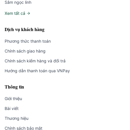
Sâm ngọc linh
Xem tất cả
Dịch vụ khách hàng
Phương thức thanh toán
Chính sách giao hàng
Chính sách kiểm hàng và đổi trả
Hướng dẫn thanh toán qua VNPay
Thông tin
Giới thiệu
Bài viết
Thương hiệu
Chính sách bảo mật