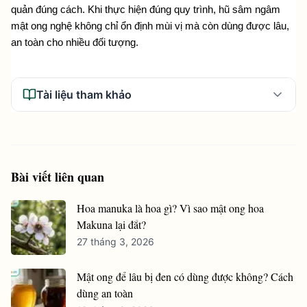
quản đúng cách. Khi thực hiện đúng quy trình, hũ sâm ngâm 
mật ong nghệ không chỉ ổn định mùi vị mà còn dùng được lâu, 
an toàn cho nhiều đối tượng. 
Tài liệu tham khảo
Bài viết liên quan
Hoa manuka là hoa gì? Vì sao mật ong hoa
Makuna lại đắt?
27 tháng 3, 2026
Mật ong để lâu bị đen có dùng được không? Cách
dùng an toàn