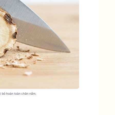
oại bỏ hoàn toàn chân nấm.