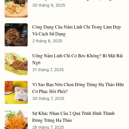
30 tháng 9, 2025
Công Dụng Của Nấm Linh Chi Trong Làm Đẹp
Và Cách Sử Dụng
2 tháng 8, 2025
Uống Nấm Linh Chi Có Béo Không? Bí Mật Bất
Ngờ
31 tháng 7, 2025
Vì Sao Bạn Nên Chọn Đông Trùng Hạ Thảo Hữu
Cơ Phục Hồi Phổi?
30 tháng 7, 2025
Sự Khác Nhau Của 2 Quá Trình Hình Thành
Đông Trùng Hạ Thảo
28 tháng 7, 2025