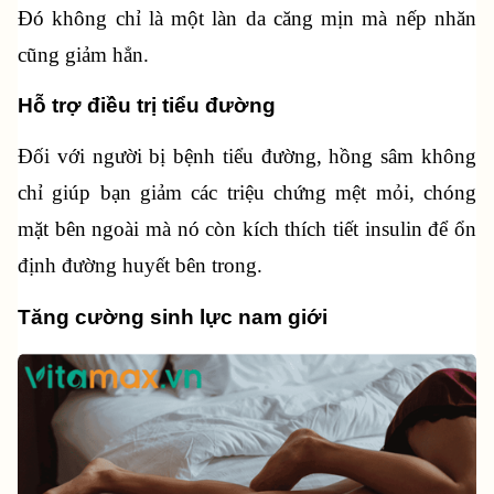
Đó không chỉ là một làn da căng mịn mà nếp nhăn 
cũng giảm hẳn.
Hỗ trợ điều trị tiểu đường
Đối với người bị bệnh tiểu đường, hồng sâm không 
chỉ giúp bạn giảm các triệu chứng mệt mỏi, chóng 
mặt bên ngoài mà nó còn kích thích tiết insulin để ổn 
định đường huyết bên trong.
Tăng cường sinh lực nam giới