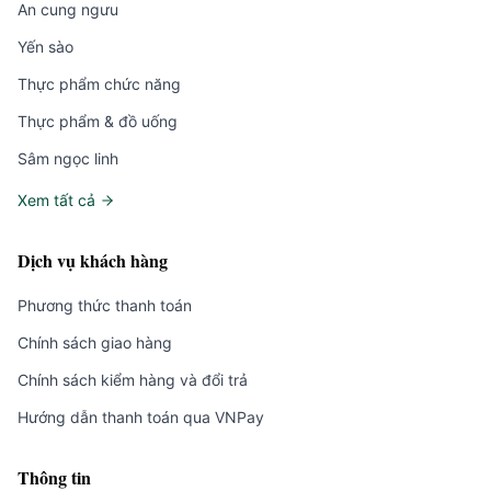
An cung ngưu
Yến sào
Thực phẩm chức năng
Thực phẩm & đồ uống
Sâm ngọc linh
Xem tất cả
Dịch vụ khách hàng
Phương thức thanh toán
Chính sách giao hàng
Chính sách kiểm hàng và đổi trả
Hướng dẫn thanh toán qua VNPay
Thông tin