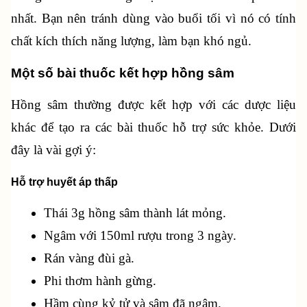
nhất. Bạn nên tránh dùng vào buổi tối vì nó có tính 
chất kích thích năng lượng, làm bạn khó ngủ.
Một số bài thuốc kết hợp hồng sâm
Hồng sâm thường được kết hợp với các dược liệu 
khác để tạo ra các bài thuốc hỗ trợ sức khỏe. Dưới 
đây là vài gợi ý:
Hỗ trợ huyết áp thấp
Thái 3g hồng sâm thành lát mỏng.
Ngâm với 150ml rượu trong 3 ngày.
Rán vàng đùi gà.
Phi thơm hành gừng.
Hầm cùng kỷ tử và sâm đã ngâm.