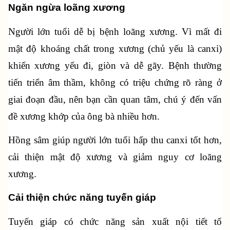
Ngăn ngừa loãng xương
Người lớn tuổi dễ bị bệnh loãng xương. Vì mất đi 
mật độ khoáng chất trong xương (chủ yếu là canxi) 
khiến xương yếu đi, giòn và dễ gãy. Bệnh thường 
tiến triển âm thầm, không có triệu chứng rõ ràng ở 
giai đoạn đầu, nên bạn cần quan tâm, chú ý đến vấn 
đề xương khớp của ông bà nhiều hơn.
Hồng sâm giúp người lớn tuổi hấp thu canxi tốt hơn, 
cải thiện mật độ xương và giảm nguy cơ loãng 
xương.
Cải thiện chức năng tuyến giáp
Tuyến giáp có chức năng sản xuất nội tiết tố 