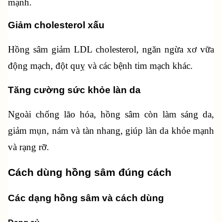
mạnh.
Giảm cholesterol xấu
Hồng sâm giảm LDL cholesterol, ngăn ngừa xơ vữa 
động mạch, đột quỵ và các bệnh tim mạch khác.
Tăng cường sức khỏe làn da
Ngoài chống lão hóa, hồng sâm còn làm sáng da, 
giảm mụn, nám và tàn nhang, giúp làn da khỏe mạnh 
và rạng rỡ.
Cách dùng hồng sâm đúng cách
Các dạng hồng sâm và cách dùng