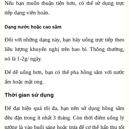
Nếu bạn muốn thuận tiện hơn, có thể sử dụng trực 
tiếp dạng viên hoàn.
Dạng nước hoặc cao sâm
Đối với những dạng này, bạn hãy uống trực tiếp theo 
liều lượng khuyến nghị trên bao bì. Thông thường, 
nó là 1-2g/ ngày.
Để dễ uống hơn, bạn có thể pha hồng sâm với nước 
ấm hoặc mật ong.
Thời gian sử dụng
Để đạt hiệu quả tối đa, bạn nên sử dụng hồng sâm 
đều đặn trong ít nhất 3 tháng. Còn thời điểm uống lý 
tưởng là vào buổi sáng hoặc trưa để cơ thể hấp thu tốt 