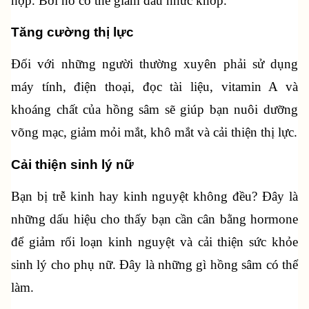
hợp. Bởi nó có thể giảm đau nhức khớp.
Tăng cường thị lực
Đối với những người thường xuyên phải sử dụng 
máy tính, điện thoại, đọc tài liệu, vitamin A và 
khoáng chất của hồng sâm sẽ giúp bạn nuôi dưỡng 
võng mạc, giảm mỏi mắt, khô mắt và cải thiện thị lực.
Cải thiện sinh lý nữ
Bạn bị trễ kinh hay kinh nguyệt không đều? Đây là 
những dấu hiệu cho thấy bạn cần cân bằng hormone 
để giảm rối loạn kinh nguyệt và cải thiện sức khỏe 
sinh lý cho phụ nữ. Đây là những gì hồng sâm có thể 
làm.