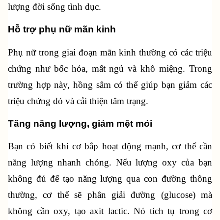
lượng đời sống tình dục.
Hỗ trợ phụ nữ mãn kinh
Phụ nữ trong giai đoạn mãn kinh thường có các triệu 
chứng như bốc hỏa, mất ngủ và khô miệng. Trong 
trường hợp này, hồng sâm có thể giúp bạn giảm các 
triệu chứng đó và cải thiện tâm trạng.
Tăng năng lượng, giảm mệt mỏi
Bạn có biết khi cơ bắp hoạt động mạnh, cơ thể cần 
năng lượng nhanh chóng. Nếu lượng oxy của bạn 
không đủ để tạo năng lượng qua con đường thông 
thường, cơ thể sẽ phân giải đường (glucose) mà 
không cần oxy, tạo axit lactic. Nó tích tụ trong cơ 