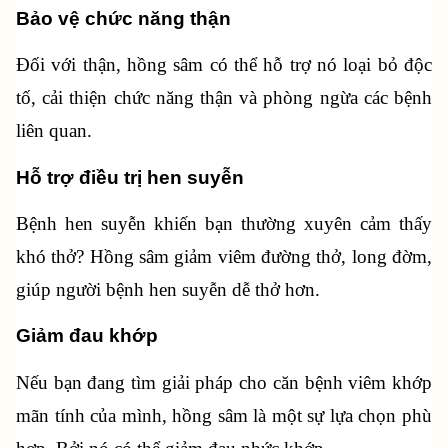
Bảo vệ chức năng thận
Đối với thận, hồng sâm có thể hỗ trợ nó loại bỏ độc 
tố, cải thiện chức năng thận và phòng ngừa các bệnh 
liên quan.
Hỗ trợ điều trị hen suyễn
Bệnh hen suyễn khiến bạn thường xuyên cảm thấy 
khó thở? Hồng sâm giảm viêm đường thở, long đờm, 
giúp người bệnh hen suyễn dễ thở hơn.
Giảm đau khớp
Nếu bạn đang tìm giải pháp cho căn bệnh viêm khớp 
mãn tính của mình, hồng sâm là một sự lựa chọn phù 