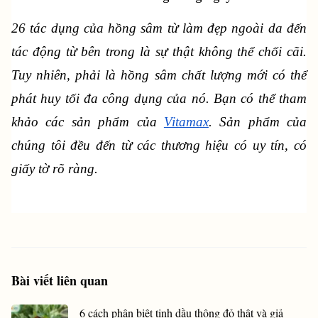
26 tác dụng của hồng sâm từ làm đẹp ngoài da đến 
tác động từ bên trong là sự thật không thể chối cãi. 
Tuy nhiên, phải là hồng sâm chất lượng mới có thể 
phát huy tối đa công dụng của nó. Bạn có thể tham 
khảo các sản phẩm của 
Vitamax
. Sản phẩm của 
chúng tôi đều đến từ các thương hiệu có uy tín, có 
giấy tờ rõ ràng.
Bài viết liên quan
6 cách phân biệt tinh dầu thông đỏ thật và giả