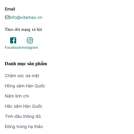
Email
info@vitamax.vn
Theo dõi mạng xã hội
Facebook
Instagram
Danh mục sản phẩm
Chăm sóc da mặt
Hồng sâm Hàn Quốc
Nấm linh chi
Hắc sâm Hàn Quốc
Tinh dầu thông đỏ
Đông trùng hạ thảo