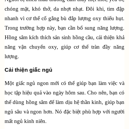
chóng mặt, khó thở, da nhợt nhạt. Đôi khi, tim đập 
nhanh vì cơ thể cố gắng bù đắp lượng oxy thiếu hụt. 
Trong trường hợp này, bạn cần bổ sung năng lượng. 
Hồng sâm kích thích sản sinh hồng cầu, cải thiện khả 
năng vận chuyển oxy, giúp cơ thể tràn đầy năng 
lượng.
Cải thiện giấc ngủ
Một giấc ngủ ngon mới có thể giúp bạn làm việc và 
học tập hiệu quả vào ngày hôm sau. Cho nên, bạn có 
thể dùng hồng sâm để làm dịu hệ thần kinh, giúp bạn 
ngủ sâu và ngon hơn. Nó đặc biệt phù hợp với người 
mất ngủ kinh niên.