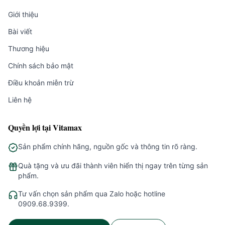
Giới thiệu
Bài viết
Thương hiệu
Chính sách bảo mật
Điều khoản miễn trừ
Liên hệ
Quyền lợi tại Vitamax
Sản phẩm chính hãng, nguồn gốc và thông tin rõ ràng.
Quà tặng và ưu đãi thành viên hiển thị ngay trên từng sản
phẩm.
Tư vấn chọn sản phẩm qua Zalo hoặc hotline
0909.68.9399.