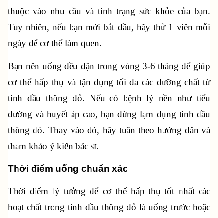
thuộc vào nhu cầu và tình trạng sức khỏe của bạn. 
Tuy nhiên, nếu bạn mới bắt đầu, hãy thử 1 viên mỗi 
ngày để cơ thể làm quen.
Bạn nên uống đều đặn trong vòng 3-6 tháng để giúp 
cơ thể hấp thụ và tận dụng tối đa các dưỡng chất từ 
tinh dầu thông đỏ. Nếu có bệnh lý nền như tiểu 
đường và huyết áp cao, bạn đừng lạm dụng tinh dầu 
thông đỏ. Thay vào đó, hãy tuân theo hướng dẫn và 
tham khảo ý kiến bác sĩ.
Thời điểm uống chuẩn xác
Thời điểm lý tưởng để cơ thể hấp thụ tốt nhất các 
hoạt chất trong tinh dầu thông đỏ là uống trước hoặc 