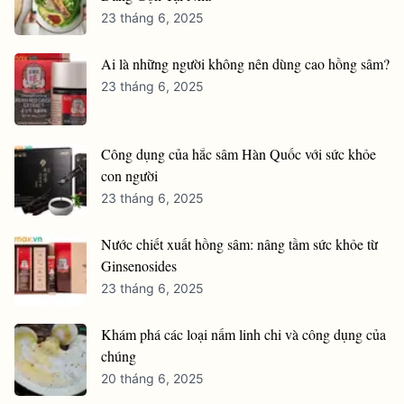
23 tháng 6, 2025
Ai là những người không nên dùng cao hồng sâm?
23 tháng 6, 2025
Công dụng của hắc sâm Hàn Quốc với sức khỏe
con người
23 tháng 6, 2025
Nước chiết xuất hồng sâm: nâng tầm sức khỏe từ
Ginsenosides
23 tháng 6, 2025
Khám phá các loại nấm linh chi và công dụng của
chúng
20 tháng 6, 2025