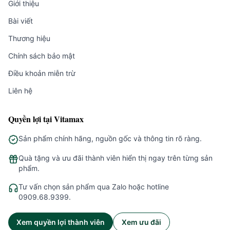
Giới thiệu
Bài viết
Thương hiệu
Chính sách bảo mật
Điều khoản miễn trừ
Liên hệ
Quyền lợi tại Vitamax
Sản phẩm chính hãng, nguồn gốc và thông tin rõ ràng.
Quà tặng và ưu đãi thành viên hiển thị ngay trên từng sản
phẩm.
Tư vấn chọn sản phẩm qua Zalo hoặc hotline
0909.68.9399.
Xem quyền lợi thành viên
Xem ưu đãi