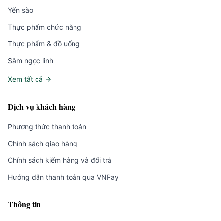
Yến sào
Thực phẩm chức năng
Thực phẩm & đồ uống
Sâm ngọc linh
Xem tất cả
Dịch vụ khách hàng
Phương thức thanh toán
Chính sách giao hàng
Chính sách kiểm hàng và đổi trả
Hướng dẫn thanh toán qua VNPay
Thông tin