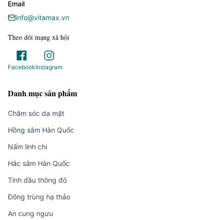
Email
info@vitamax.vn
Theo dõi mạng xã hội
Facebook
Instagram
Danh mục sản phẩm
Chăm sóc da mặt
Hồng sâm Hàn Quốc
Nấm linh chi
Hắc sâm Hàn Quốc
Tinh dầu thông đỏ
Đông trùng hạ thảo
An cung ngưu