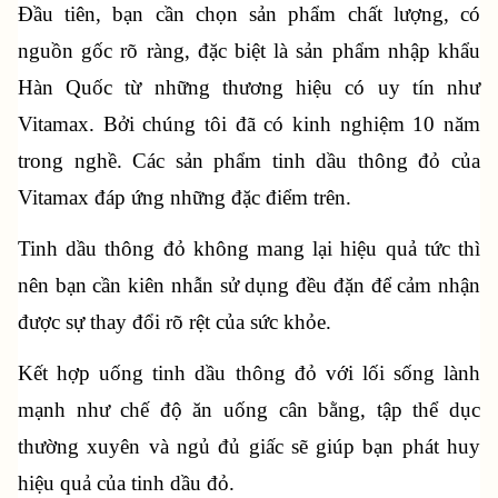
Đầu tiên, bạn cần chọn sản phẩm chất lượng, có 
nguồn gốc rõ ràng, đặc biệt là sản phẩm nhập khẩu 
Hàn Quốc từ những thương hiệu có uy tín như 
Vitamax. Bởi chúng tôi đã có kinh nghiệm 10 năm 
trong nghề. Các sản phẩm 
tinh dầu thông đỏ của 
Vitamax
 đáp ứng những đặc điểm trên.
Tinh dầu thông đỏ không mang lại hiệu quả tức thì 
nên bạn cần kiên nhẫn sử dụng đều đặn để cảm nhận 
được sự thay đổi rõ rệt của sức khỏe.
Kết hợp uống tinh dầu thông đỏ với lối sống lành 
mạnh như chế độ ăn uống cân bằng, tập thể dục 
thường xuyên và ngủ đủ giấc sẽ giúp bạn phát huy 
hiệu quả của tinh dầu đỏ.