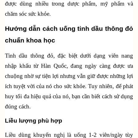
được dùng nhiều trong dược phẩm, mỹ phẩm và 
chăm sóc sức khỏe.
Hướng dẫn cách uống tinh dầu thông đỏ 
chuẩn khoa học
Tinh dầu thông đỏ, đặc biệt dưới dạng viên nang 
nhập khẩu từ Hàn Quốc, đang ngày càng được ưa 
chuộng nhờ sự tiện lợi nhưng vẫn giữ được những lợi 
ích tuyệt vời của nó cho sức khỏe. Tuy nhiên, để phát 
huy tối đa hiệu quả của nó, bạn cần biết cách sử dụng 
đúng cách.
Liều lượng phù hợp
Liều dùng khuyến nghị là uống 1-2 viên/ngày tùy 