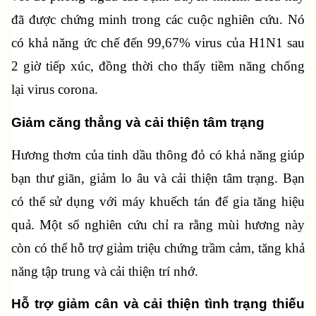
đã được chứng minh trong các cuộc nghiên cứu. Nó 
có khả năng ức chế đến 99,67% virus của H1N1 sau 
2 giờ tiếp xúc, đồng thời cho thấy tiềm năng chống 
lại virus corona.
Giảm căng thẳng và cải thiện tâm trạng
Hương thơm của tinh dầu thông đỏ có khả năng giúp 
bạn thư giãn, giảm lo âu và cải thiện tâm trạng. Bạn 
có thể sử dụng với máy khuếch tán để gia tăng hiệu 
quả. Một số nghiên cứu chỉ ra rằng mùi hương này 
còn có thể hỗ trợ giảm triệu chứng trầm cảm, tăng khả 
năng tập trung và cải thiện trí nhớ.
Hỗ trợ giảm cân và cải thiện tình trạng thiếu 